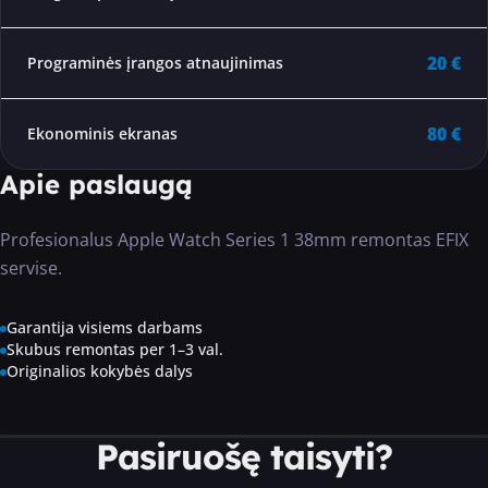
20 €
Programinės įrangos atnaujinimas
80 €
Ekonominis ekranas
Apie paslaugą
Profesionalus Apple Watch Series 1 38mm remontas EFIX
servise.
Garantija visiems darbams
Skubus remontas per 1–3 val.
Originalios kokybės dalys
Pasiruošę taisyti?