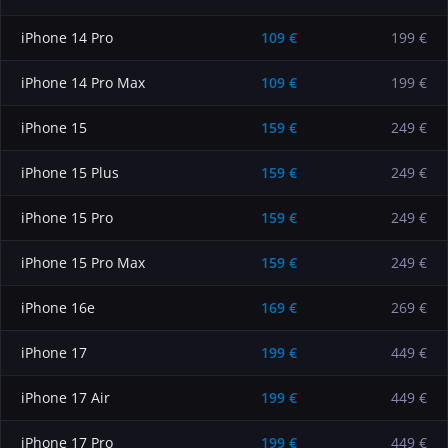
iPhone 14 Pro
109
€
199 €
iPhone 14 Pro Max
109
€
199 €
iPhone 15
159
€
249 €
iPhone 15 Plus
159
€
249 €
iPhone 15 Pro
159
€
249 €
iPhone 15 Pro Max
159
€
249 €
iPhone 16e
169
€
269 €
iPhone 17
199
€
449 €
iPhone 17 Air
199
€
449 €
iPhone 17 Pro
199
€
449 €