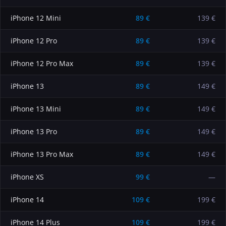
iPhone 12 Mini
89
€
139 €
iPhone 12 Pro
89
€
139 €
iPhone 12 Pro Max
89
€
139 €
iPhone 13
89
€
149 €
iPhone 13 Mini
89
€
149 €
iPhone 13 Pro
89
€
149 €
iPhone 13 Pro Max
89
€
149 €
iPhone XS
99
€
—
iPhone 14
109
€
199 €
iPhone 14 Plus
109
€
199 €