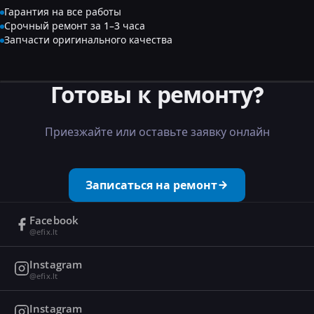
Гарантия на все работы
Срочный ремонт за 1–3 часа
Запчасти оригинального качества
Готовы к ремонту?
Приезжайте или оставьте заявку онлайн
Записаться на ремонт
Facebook
@efix.lt
Instagram
@efix.lt
Instagram