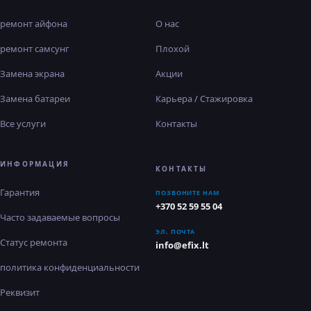
ремонт айфона
О нас
ремонт самсунг
Плохой
Замена экрана
Акции
Замена батареи
Карьера / Стажировка
Все услуги
Контакты
ИНФОРМАЦИЯ
КОНТАКТЫ
Гарантия
ПОЗВОНИТЕ НАМ
+370 52 59 55 04
Часто задаваемые вопросы
ЭЛ. ПОЧТА
Статус ремонта
info@efix.lt
политика конфиденциальности
Реквизит