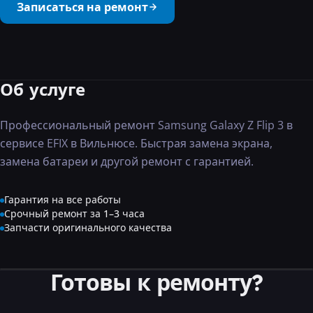
Записаться на ремонт
···
Об услуге
Профессиональный ремонт Samsung Galaxy Z Flip 3 в
сервисе EFIX в Вильнюсе. Быстрая замена экрана,
замена батареи и другой ремонт с гарантией.
Гарантия на все работы
Срочный ремонт за 1–3 часа
Запчасти оригинального качества
Готовы к ремонту?