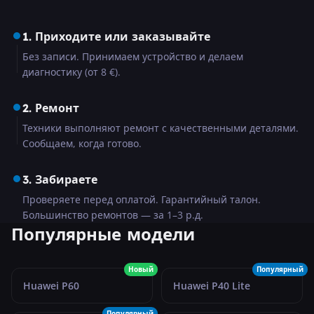
1. Приходите или заказывайте
Без записи. Принимаем устройство и делаем
диагностику (от 8 €).
2. Ремонт
Техники выполняют ремонт с качественными деталями.
Сообщаем, когда готово.
3. Забираете
Проверяете перед оплатой. Гарантийный талон.
Большинство ремонтов — за 1–3 р.д.
Популярные модели
Новый
Популярный
Huawei P60
Huawei P40 Lite
Популярный