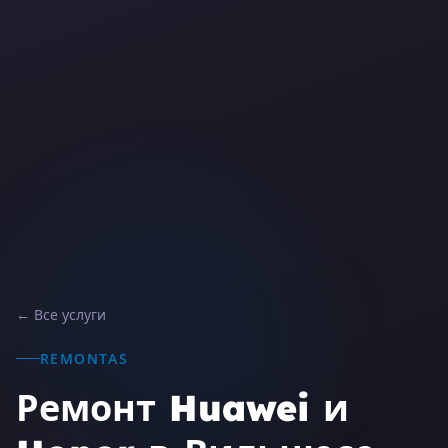
← Все услуги
REMONTAS
Ремонт Huawei и