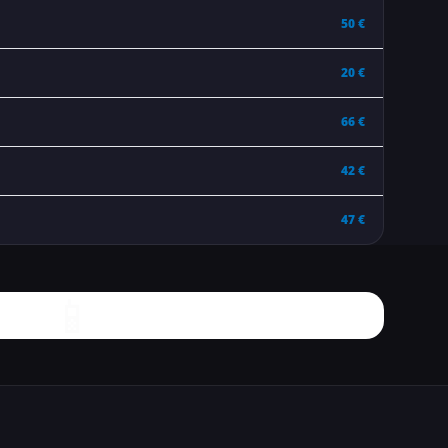
50 €
20 €
66 €
42 €
47 €
📱