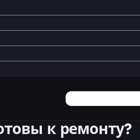
отовы к ремонту?