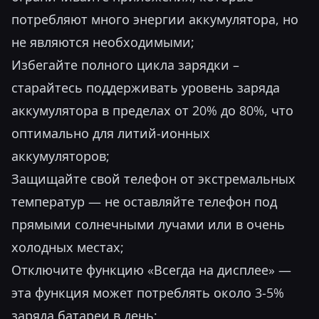
потребляют много энергии аккумулятора, но
не являются необходимыми;
Избегайте полного цикла зарядки –
старайтесь поддерживать уровень заряда
аккумулятора в пределах от 20% до 80%, что
оптимально для литий-ионных
аккумуляторов;
Защищайте свой телефон от экстремальных
температур — не оставляйте телефон под
прямыми солнечными лучами или в очень
холодных местах;
Отключите функцию «Всегда на дисплее» —
эта функция может потреблять около 3-5%
заряда батареи в день;