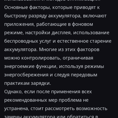
Основные факторы, которые приводят к
быстрому разряду аккумулятора, включают
приложения, работающие в фоновом
режиме, настройки дисплея, использование
беспроводных услуг и естественное старение
аккумулятора. Многие из этих факторов
можно контролировать, ограничивая
энергоемкие функции, используя режимы
энергосбережения и следуя передовым
практикам зарядки.
Однако, если после применения всех
рекомендованных мер проблема не
устранена, стоит рассмотреть возможность
замены аккумулятора или обратиться в