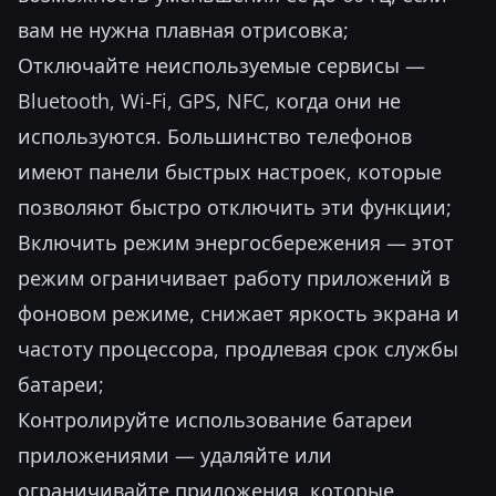
вам не нужна плавная отрисовка;
Отключайте неиспользуемые сервисы —
Bluetooth, Wi-Fi, GPS, NFC, когда они не
используются. Большинство телефонов
имеют панели быстрых настроек, которые
позволяют быстро отключить эти функции;
Включить режим энергосбережения — этот
режим ограничивает работу приложений в
фоновом режиме, снижает яркость экрана и
частоту процессора, продлевая срок службы
батареи;
Контролируйте использование батареи
приложениями — удаляйте или
ограничивайте приложения, которые