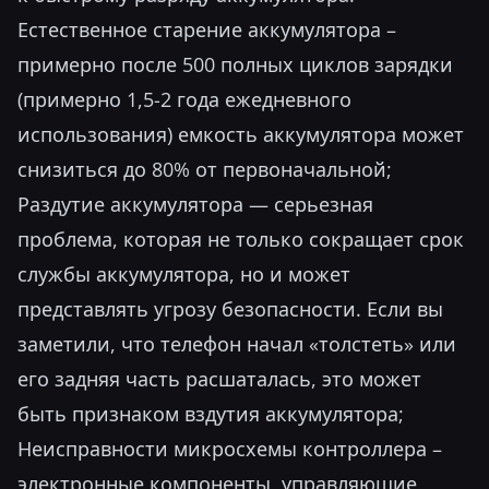
Естественное старение аккумулятора –
примерно после 500 полных циклов зарядки
(примерно 1,5-2 года ежедневного
использования) емкость аккумулятора может
снизиться до 80% от первоначальной;
Раздутие аккумулятора — серьезная
проблема, которая не только сокращает срок
службы аккумулятора, но и может
представлять угрозу безопасности. Если вы
заметили, что телефон начал «толстеть» или
его задняя часть расшаталась, это может
быть признаком вздутия аккумулятора;
Неисправности микросхемы контроллера –
электронные компоненты, управляющие