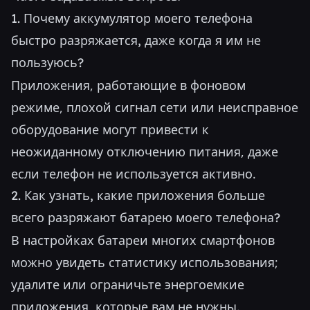
1. Почему аккумулятор моего телефона
быстро разряжается, даже когда я им не
пользуюсь?
Приложения, работающие в фоновом
режиме, плохой сигнал сети или неисправное
оборудование могут привести к
неожиданному отключению питания, даже
если телефон не используется активно.
2. Как узнать, какие приложения больше
всего разряжают батарею моего телефона?
В настройках батареи многих смартфонов
можно увидеть статистику использования;
удалите или ограничьте энергоемкие
приложения, которые вам не нужны.