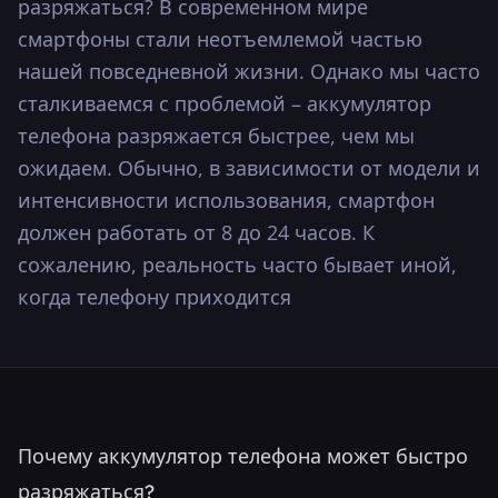
разряжаться? В современном мире
···
смартфоны стали неотъемлемой частью
нашей повседневной жизни. Однако мы часто
сталкиваемся с проблемой – аккумулятор
телефона разряжается быстрее, чем мы
ожидаем. Обычно, в зависимости от модели и
интенсивности использования, смартфон
должен работать от 8 до 24 часов. К
сожалению, реальность часто бывает иной,
когда телефону приходится
Почему аккумулятор телефона может быстро
разряжаться?