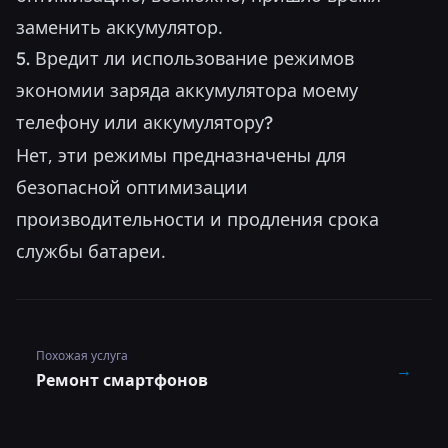
заменить аккумулятор.
5. Вредит ли использование режимов
экономии заряда аккумулятора моему
телефону или аккумулятору?
Нет, эти режимы предназначены для
безопасной оптимизации
производительности и продления срока
службы батареи.
Похожая услуга
→
Ремонт смартфонов