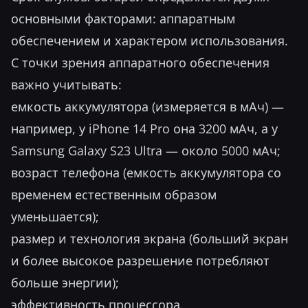
основными факторами: аппаратным
обеспечением и характером использования.
С точки зрения аппаратного обеспечения
важно учитывать:
емкость аккумулятора (измеряется в мАч) —
например, у iPhone 14 Pro она 3200 мАч, а у
Samsung Galaxy S23 Ultra — около 5000 мАч;
возраст телефона (емкость аккумулятора со
временем естественным образом
уменьшается);
размер и технология экрана (больший экран
и более высокое разрешение потребляют
больше энергии);
эффективность процессора.