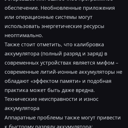
обеспечение. Необновленные приложения
или операционные системы могут
использовать энергетические ресурсы
неоптимально.
Также стоит отметить, что калибровка
аккумулятора (полный разряд и заряд) в
современных устройствах является мифом –
современные литий-ионные аккумуляторы не
обладают «эффектом памяти» и подобная
практика может быть даже вредна.
Технические неисправности и износ
аккумулятора
Аппаратные проблемы также могут привести
к быстрому разряду аккумулятора: