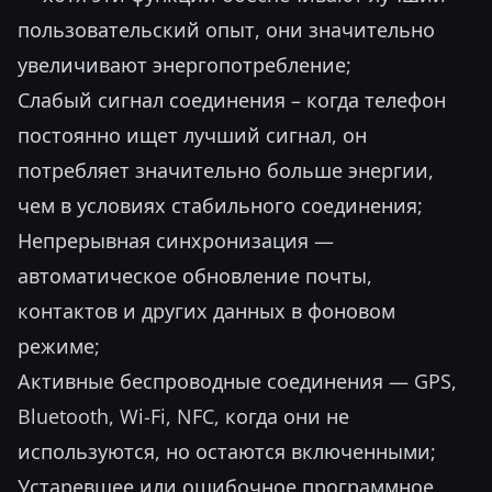
пользовательский опыт, они значительно
увеличивают энергопотребление;
Слабый сигнал соединения – когда телефон
постоянно ищет лучший сигнал, он
потребляет значительно больше энергии,
чем в условиях стабильного соединения;
Непрерывная синхронизация —
автоматическое обновление почты,
контактов и других данных в фоновом
режиме;
Активные беспроводные соединения — GPS,
Bluetooth, Wi-Fi, NFC, когда они не
используются, но остаются включенными;
Устаревшее или ошибочное программное