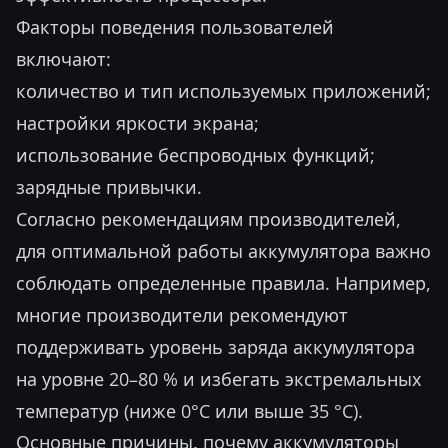
Факторы поведения пользователей
включают:
количество и тип используемых приложений;
настройки яркости экрана;
использование беспроводных функций;
зарядные привычки.
Согласно рекомендациям производителей,
для оптимальной работы аккумулятора важно
соблюдать определенные правила. Например,
многие производители рекомендуют
поддерживать уровень заряда аккумулятора
на уровне 20–80 % и избегать экстремальных
температур (ниже 0°C или выше 35 °C).
Основные причины, почему аккумуляторы