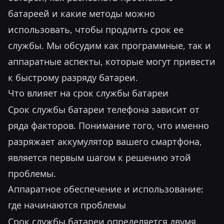
батареей и какие методы можно
использовать, чтобы продлить срок ее
службы. Мы обсудим как программные, так и
аппаратные аспекты, которые могут привести
к быстрому разряду батареи.
Что влияет на срок службы батареи
Срок службы батареи телефона зависит от
ряда факторов. Понимание того, что именно
разряжает аккумулятор вашего смартфона,
является первым шагом к решению этой
проблемы.
Аппаратное обеспечение и использование:
где начинаются проблемы
Срок службы батареи определяется двумя