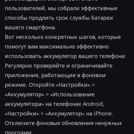
пользователей, мы собрали эффективные
способы продлить срок службы батареи
вашего смартфона.
Вот несколько конкретных шагов, которые
помогут вам максимально эффективно
использовать аккумулятор вашего телефона:
Регулярно проверяйте и ограничивайте
приложения, работающие в фоновом
режиме. Откройте «Настройки» >
«Аккумулятор» > «Использование
аккумулятора» на телефонах Android,
«Настройки» > «Аккумулятор» на iPhone.
Отключите фоновые обновления ненужных
программ;