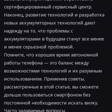
сертифицированный сервисный центр.
Наконец, развитие технологий и разработка
новых аккумуляторных технологий дают
надежду на то, что проблемы с
аккумуляторами в будущем станут все менее
и менее серьезной проблемой.
Помните, что хорошее время автономной
работы телефона — это баланс между
возможностями технологий и их разумным
использованием. Применив советы,
рассмотренные в этой статье, вы сможете
дольше пользоваться смартфоном без
постоянной необходимости искать вилку.
Часто задаваемые вопросы