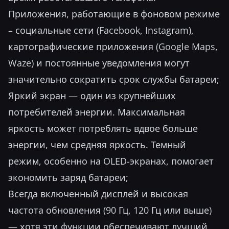
Приложения, работающие в фоновом режиме
– социальные сети (Facebook, Instagram),
картографические приложения (Google Maps,
Waze) и постоянные уведомления могут
значительно сократить срок службы батареи;
Яркий экран — один из крупнейших
потребителей энергии. Максимальная
яркость может потреблять вдвое больше
энергии, чем средняя яркость. Темный
режим, особенно на OLED-экранах, помогает
экономить заряд батареи;
Всегда включенный дисплей и высокая
частота обновления (90 Гц, 120 Гц или выше)
— хотя эти функции обеспечивают лучший