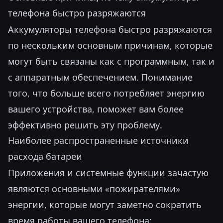
телефона быстро разряжаются
Аккумуляторы телефона быстро разряжаются
по нескольким основным причинам, которые
могут быть связаны как с программным, так и
с аппаратным обеспечением. Понимание
того, что больше всего потребляет энергию
вашего устройства, поможет вам более
эффективно решить эту проблему.
Наиболее распространенные источники
расхода батареи
Приложения и системные функции зачастую
являются основными «пожирателями»
энергии, которые могут заметно сократить
время работы вашего телефона: