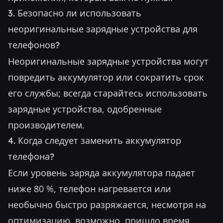
3. Безопасно ли использовать
неоригинальные зарядные устройства для
телефонов?
Неоригинальные зарядные устройства могут
повредить аккумулятор или сократить срок
его службы; всегда старайтесь использовать
зарядные устройства, одобренные
производителем.
4. Когда следует заменить аккумулятор
телефона?
Если уровень заряда аккумулятора падает
ниже 80 %, телефон нагревается или
необычно быстро разряжается, несмотря на
оптимизацию, возможно, пришло время