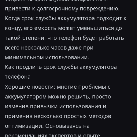
привести к долгосрочному повреждению.
Когда срок службы аккумулятора подходит к
концу, его емкость может уменьшиться до
такой степени, что телефон будет работать
всего несколько часов даже при
минимальном использовании.
Как продлить срок службы аккумулятора
телефона
Хорошие новости: многие проблемы с
аккумулятором можно решить, просто
изменив привычки использования и
применив несколько простых методов
оптимизации. Основываясь на
рекомендациях экспертов и опыте