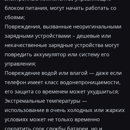
блоком питания, могут начать работать со
сбоями;
Повреждения, вызванные неоригинальными
зарядными устройствами – дешевые или
некачественные зарядные устройства могут
повредить аккумулятор или систему его
управления;
Повреждение водой или влагой — даже если
телефон имеет класс водонепроницаемости,
его защита со временем может ухудшиться;
Экстремальные температуры —
использование в очень холодных или жарких
условиях может не только временно
сократить срок службы батареи, но и