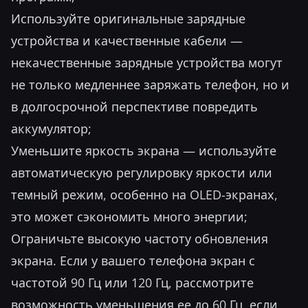
Используйте оригинальные зарядные
устройства и качественные кабели —
некачественные зарядные устройства могут
не только медленнее заряжать телефон, но и
в долгосрочной перспективе повредить
аккумулятор;
Уменьшите яркость экрана — используйте
автоматическую регулировку яркости или
темный режим, особенно на OLED-экранах,
это может сэкономить много энергии;
Ограничьте высокую частоту обновления
экрана. Если у вашего телефона экран с
частотой 90 Гц или 120 Гц, рассмотрите
возможность уменьшения ее до 60 Гц, если