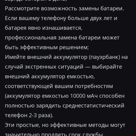
Рассмотрите возможность замены батареи.
Если вашему телефону больше двух лет и
батарея явно изнашивается,
профессиональная замена батареи может
быть эффективным решением;
Имейте внешний аккумулятор (пауэрбанк) на
случай экстренных ситуаций — выбирайте
внешний аккумулятор емкостью,
соответствующей вашим потребностям
(аккумулятор емкостью 10000 мАч способен
полностью зарядить среднестатистический
телефон 2-3 раза).
Эти простые, но эффективные методы могут
значительно продлить срок службы