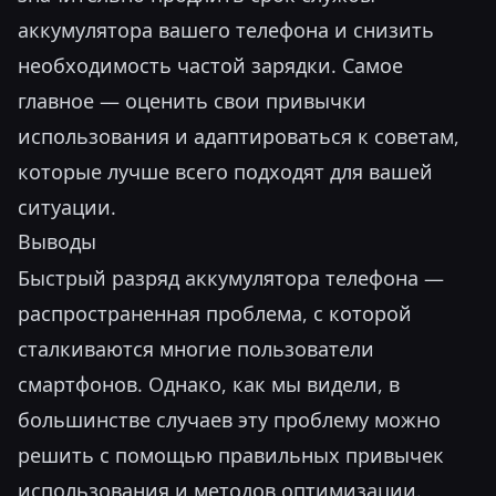
аккумулятора вашего телефона и снизить
необходимость частой зарядки. Самое
главное — оценить свои привычки
использования и адаптироваться к советам,
которые лучше всего подходят для вашей
ситуации.
Выводы
Быстрый разряд аккумулятора телефона —
распространенная проблема, с которой
сталкиваются многие пользователи
смартфонов. Однако, как мы видели, в
большинстве случаев эту проблему можно
решить с помощью правильных привычек
использования и методов оптимизации.