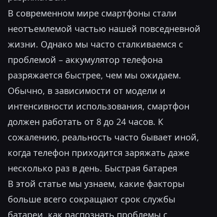
В современном мире смартфоны стали
неотъемлемой частью нашей повседневной
жизни. Однако мы часто сталкиваемся с
проблемой – аккумулятор телефона
разряжается быстрее, чем мы ожидаем.
Обычно, в зависимости от модели и
интенсивности использования, смартфон
должен работать от 8 до 24 часов. К
сожалению, реальность часто бывает иной,
когда телефон приходится заряжать даже
несколько раз в день. Быстрая батарея
В этой статье мы узнаем, какие факторы
больше всего сокращают срок службы
батареи, как распознать проблемы с