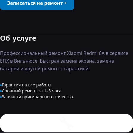
Записаться на ремонт
···
Об услуге
Профессиональный ремонт Xiaomi Redmi 6A в сервисе
EFIX в Вильнюсе. Быстрая замена экрана, замена
батареи и другой ремонт с гарантией.
Гарантия на все работы
Срочный ремонт за 1–3 часа
Запчасти оригинального качества
🔧