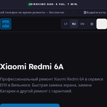
DIRBSIME DAR: 8 VAL. 7 MIN.
ой телефон на время ремонта — бесплатно
Выдаём акты 
LT
RU
EN
Ремонт
Xiaomi Redmi 6A
···
Профессиональный ремонт Xiaomi Redmi 6A в сервисе
EFIX в Вильнюсе. Быстрая замена экрана, замена
Услуги
батареи и другой ремонт с гарантией.
Прочее