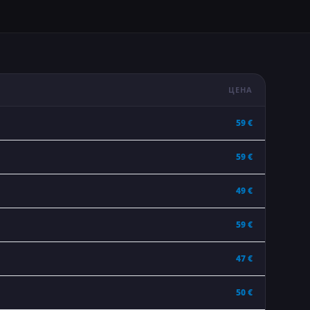
ЦЕНА
59 €
59 €
49 €
59 €
47 €
50 €