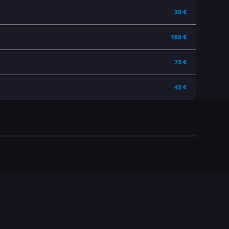
20 €
100 €
73 €
42 €