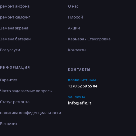
ремонт айфона
О нас
ремонт самсунг
Плохой
Замена экрана
Акции
Замена батареи
Карьера / Стажировка
Все услуги
Контакты
ИНФОРМАЦИЯ
КОНТАКТЫ
Гарантия
ПОЗВОНИТЕ НАМ
+370 52 59 55 04
Часто задаваемые вопросы
ЭЛ. ПОЧТА
Статус ремонта
info@efix.lt
политика конфиденциальности
Реквизит