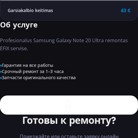
43 €
Garsiakalbio keitimas
Об услуге
Profesionalus Samsung Galaxy Note 20 Ultra remontas
EFIX servise.
Гарантия на все работы
Срочный ремонт за 1–3 часа
Запчасти оригинального качества
📱
Готовы к ремонту?
Приезжайте или оставьте заявку онлайн