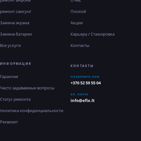
ремонт айфона
О нас
ремонт самсунг
Плохой
Замена экрана
Акции
Замена батареи
Карьера / Стажировка
Все услуги
Контакты
ИНФОРМАЦИЯ
КОНТАКТЫ
Гарантия
ПОЗВОНИТЕ НАМ
+370 52 59 55 04
Часто задаваемые вопросы
ЭЛ. ПОЧТА
Статус ремонта
info@efix.lt
политика конфиденциальности
Реквизит