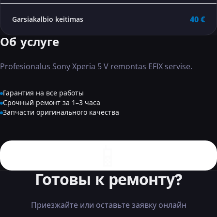
40 €
Garsiakalbio keitimas
Об услуге
Profesionalus Sony Xperia 5 V remontas EFIX servise.
Гарантия на все работы
Срочный ремонт за 1–3 часа
Запчасти оригинального качества
📱
Готовы к ремонту?
Приезжайте или оставьте заявку онлайн