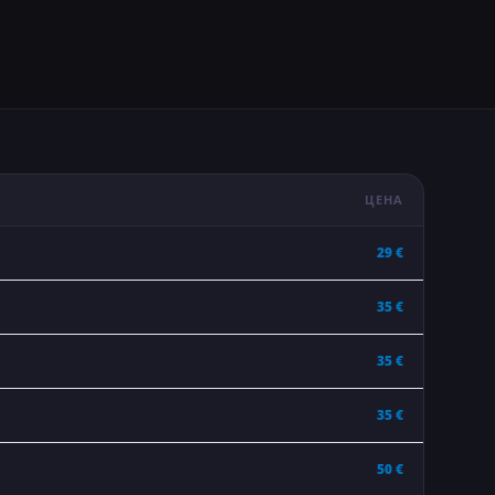
ЦЕНА
29 €
35 €
35 €
35 €
50 €