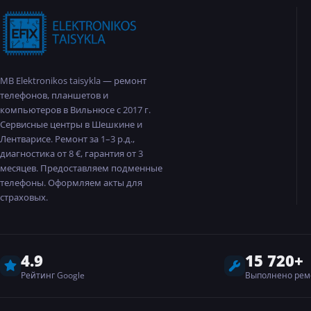
MB Elektronikos taisykla — ремонт
телефонов, планшетов и
компьютеров в Вильнюсе с 2017 г.
Сервисные центры в Шешкине и
Лентварисе. Ремонт за 1–3 р.д.,
диагностика от 8 €, гарантия от 3
месяцев. Предоставляем подменные
телефоны. Оформляем акты для
страховых.
4.9
15 720+
Рейтинг Google
Выполнено рем