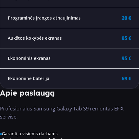
20 €
Programinės įrangos atnaujinimas
95 €
Aukštos kokybės ekranas
95 €
Ekonominis ekranas
69 €
Ekonominė baterija
Apie paslaugą
Profesionalus Samsung Galaxy Tab S9 remontas EFIX
servise.
Garantija visiems darbams