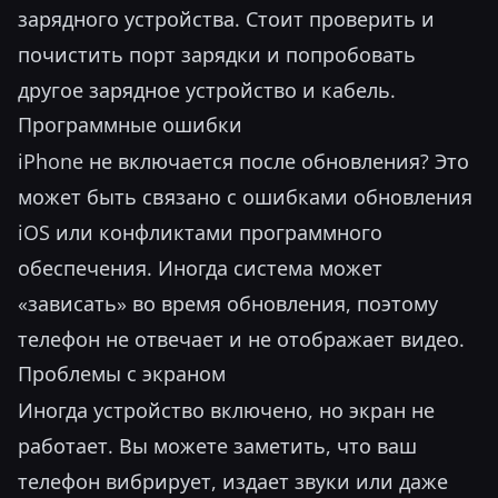
зарядного устройства. Стоит проверить и
почистить порт зарядки и попробовать
другое зарядное устройство и кабель.
Программные ошибки
iPhone не включается после обновления? Это
может быть связано с ошибками обновления
iOS или конфликтами программного
обеспечения. Иногда система может
«зависать» во время обновления, поэтому
телефон не отвечает и не отображает видео.
Проблемы с экраном
Иногда устройство включено, но экран не
работает. Вы можете заметить, что ваш
телефон вибрирует, издает звуки или даже