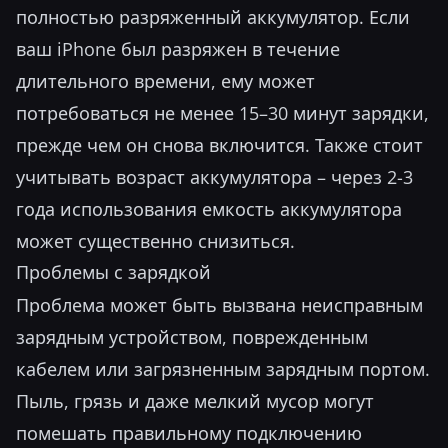
полностью разряженный аккумулятор. Если
ваш iPhone был разряжен в течение
длительного времени, ему может
потребоваться не менее 15–30 минут зарядки,
прежде чем он снова включится. Также стоит
учитывать возраст аккумулятора – через 2-3
года использования емкость аккумулятора
может существенно снизиться.
Проблемы с зарядкой
Проблема может быть вызвана неисправным
зарядным устройством, поврежденным
кабелем или загрязненным зарядным портом.
Пыль, грязь и даже мелкий мусор могут
помешать правильному подключению