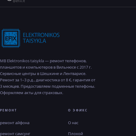
@efix.lt
MB Elektronikos taisykla — ремонт телефонов,
планшетов и компьютеров в Вильнюсе с 2017 г.
Сервисные центры в Шешкине и Лентварисе.
Ремонт за 1–3 р.д., диагностика от 8 €, гарантия от
3 месяцев. Предоставляем подменные телефоны.
Оформляем акты для страховых.
РЕМОНТ
О ЭФИКС
ремонт айфона
О нас
ремонт самсунг
Плохой