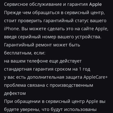
Сервисное обслуживание и гарантия Apple
Прежде чем обращаться в сервисный центр,
стоит проверить гарантийный статус вашего
iPhone. Вы можете сделать это на сайте Apple,
введя серийный номер вашего устройства.
Гарантийный ремонт может быть
бесплатным, если:
на вашем телефоне еще действует
стандартная гарантия сроком на 1 год
у вас есть дополнительная защита AppleCare+
проблема связана с производственным
дефектом
При обращении в сервисный центр Apple вы
будете уверены, что будут использованы