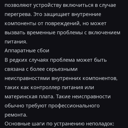
позволяют устройству включиться в случае
перегрева. Это защищает внутренние
компоненты от повреждений, но может
вызвать временные проблемы с включением
питания.
Аппаратные сбои
В редких случаях проблема может быть
связана с более серьезными
неисправностями внутренних компонентов,
таких как контроллер питания или
материнская плата. Такие неисправности
обычно требуют профессионального
ремонта.
Основные шаги по устранению неполадок: