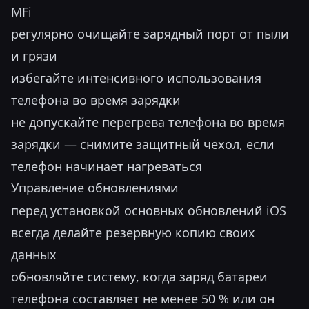
MFi
регулярно очищайте зарядный порт от пыли
и грязи
избегайте интенсивного использования
телефона во время зарядки
не допускайте перегрева телефона во время
зарядки — снимите защитный чехол, если
телефон начинает нагреваться
Управление обновлениями
перед установкой основных обновлений iOS
всегда делайте резервную копию своих
данных
обновляйте систему, когда заряд батареи
телефона составляет не менее 50 % или он