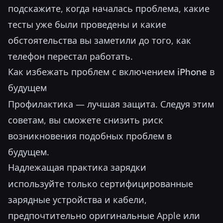
подскажите, когда началась проблема, какие
тесты уже были проведены и какие
обстоятельства вы заметили до того, как
телефон перестал работать.
Как избежать проблем с включением iPhone в
будущем
Профилактика — лучшая защита. Следуя этим
советам, вы сможете снизить риск
возникновения подобных проблем в
будущем.
Надлежащая практика зарядки
используйте только сертифицированные
зарядные устройства и кабели,
предпочтительно оригинальные Apple или