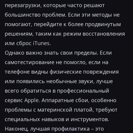
перезагрузки, которые часто решают
большинство проблем. Если эти методы не
помогают, перейдите к более продвинутым
решениям, таким как режим восстановления
или сброс iTunes.
Однако важно знать свои пределы. Если
самотестирование не помогло, если на
телефоне видны физические повреждения
или появились необычные звуки, лучше
всего обратиться в профессиональный
сервис Apple. Аппаратные сбои, особенно
проблемы с материнской платой, требуют
специальных навыков и инструментов.
Наконец, лучшая профилактика – это