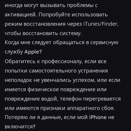
иногда могут вызывать проблемы с
активацией. Попробуйте использовать
режим восстановления через iTunes/Finder,
чтобы восстановить систему.
Когда мне следует обращаться в сервисную
службу Apple?
Обратитесь к профессионалу, если все
попытки самостоятельного устранения
неполадок не увенчались успехом, или если
имеется физическое повреждение или
повреждение водой, телефон перегревается
или имеются признаки аппаратного сбоя.
Потеряю ли я данные, если мой iPhone не
включится?