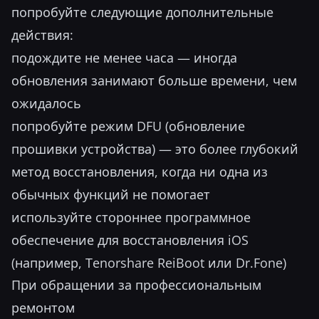
попробуйте следующие дополнительные
действия:
подождите не менее часа — иногда
обновления занимают больше времени, чем
ожидалось
попробуйте режим DFU (обновление
прошивки устройства) — это более глубокий
метод восстановления, когда ни одна из
обычных функций не помогает
используйте стороннее программное
обеспечение для восстановления iOS
(например, Tenorshare ReiBoot или Dr.Fone)
При обращении за профессиональным
ремонтом