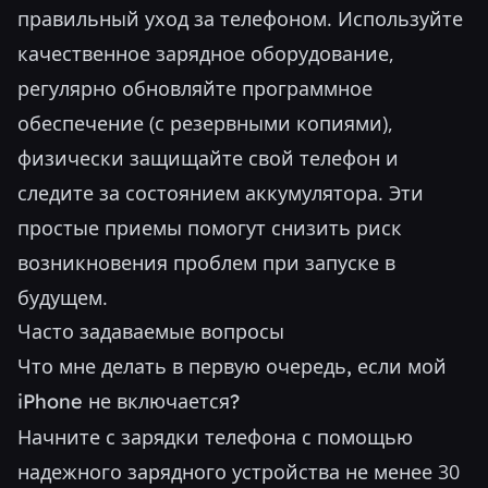
правильный уход за телефоном. Используйте
качественное зарядное оборудование,
регулярно обновляйте программное
обеспечение (с резервными копиями),
физически защищайте свой телефон и
следите за состоянием аккумулятора. Эти
простые приемы помогут снизить риск
возникновения проблем при запуске в
будущем.
Часто задаваемые вопросы
Что мне делать в первую очередь, если мой
iPhone не включается?
Начните с зарядки телефона с помощью
надежного зарядного устройства не менее 30