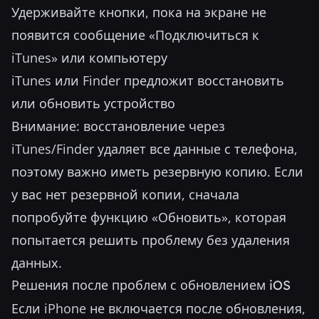
Удерживайте кнопки, пока на экране не
появится сообщение «Подключиться к
iTunes» или компьютеру
iTunes или Finder предложит восстановить
или обновить устройство
Внимание: восстановление через
iTunes/Finder удаляет все данные с телефона,
поэтому важно иметь резервную копию. Если
у вас нет резервной копии, сначала
попробуйте функцию «Обновить», которая
попытается решить проблему без удаления
данных.
Решения после проблем с обновлением iOS
Если iPhone не включается после обновления,