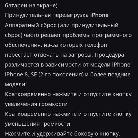
батареи на экране).
Принудительная перезагрузка iPhone
Аппаратный сброс (или принудительный
сброс) часто решает проблемы программного
обеспечения, из-за которых телефон
перестает отвечать на запросы. Процедура
различается в зависимости от модели iPhone:
iPhone 8, SE (2-го поколения) и более поздние
модели:
Кратковременно нажмите и отпустите кнопку
увеличения громкости
Кратковременно нажмите и отпустите кнопку
уменьшения громкости
Нажмите и удерживайте боковую кнопку,