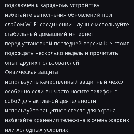
подключен к зарядному устройству
избегайте выполнения обновлений при
слабом Wi-Fi-соединении - лучше используйте
стабильный домашний интернет
перед установкой последней версии iOS стоит
подождать несколько недель и прочитать
опыт других пользователей
Физическая защита
используйте качественный защитный чехол,
особенно если вы часто носите телефон с
собой для активной деятельности
используйте защитное стекло для экрана
избегайте хранения телефона в очень жарких
или холодных условиях