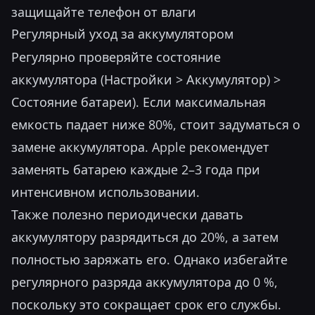
защищайте телефон от влаги
Регулярный уход за аккумулятором
Регулярно проверяйте состояние
аккумулятора (Настройки > Аккумулятор) >
Состояние батареи). Если максимальная
емкость падает ниже 80%, стоит задуматься о
замене аккумулятора. Apple рекомендует
заменять батарею каждые 2–3 года при
интенсивном использовании.
Также полезно периодически давать
аккумулятору разрядиться до 20%, а затем
полностью заряжать его. Однако избегайте
регулярного разряда аккумулятора до 0 %,
поскольку это сокращает срок его службы.