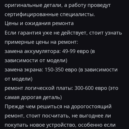
оригинальные детали, а работу проведут
сертифицированные специалисты.
Цены и ожидания ремонта
Если гарантия уже не действует, стоит узнать
примерные цены на ремонт:
замена аккумулятора: 49-99 евро (в
зависимости от модели)
замена экрана: 150-350 евро (в зависимости
от модели)
ремонт логической платы: 300-600 евро (это
самая дорогая деталь)
Прежде чем решиться на дорогостоящий
ремонт, стоит посчитать, не выгоднее ли
покупать новое устройство, особенно если