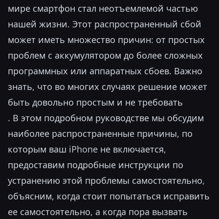
мире смартфон стал неотъемлемой частью
нашей жизни. Этот распространенный сбой
может иметь множество причин: от простых
проблем с аккумулятором до более сложных
программных или аппаратных сбоев. Важно
знать, что во многих случаях решение может
быть довольно простым и не требовать
. В этом подробном руководстве мы обсудим
наиболее распространенные причины, по
которым ваш iPhone не включается,
предоставим подробные инструкции по
устранению этой проблемы самостоятельно,
объясним, когда стоит попытаться исправить
ее самостоятельно, а когда пора вызвать