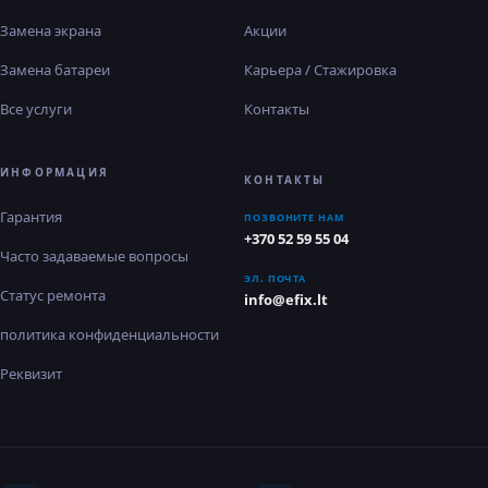
Замена экрана
Акции
Замена батареи
Карьера / Стажировка
Все услуги
Контакты
ИНФОРМАЦИЯ
КОНТАКТЫ
Гарантия
ПОЗВОНИТЕ НАМ
+370 52 59 55 04
Часто задаваемые вопросы
ЭЛ. ПОЧТА
Статус ремонта
info@efix.lt
политика конфиденциальности
Реквизит