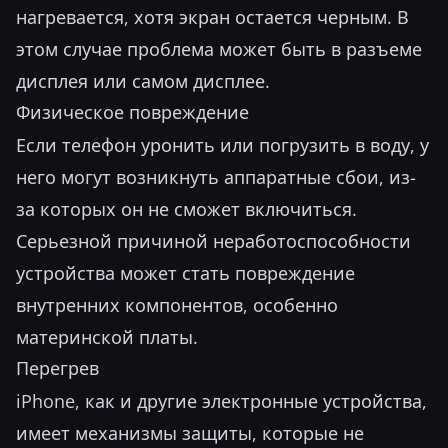
нагревается, хотя экран остается черным. В
этом случае проблема может быть в разъеме
дисплея или самом дисплее.
Физическое повреждение
Если телефон уронить или погрузить в воду, у
него могут возникнуть аппаратные сбои, из-
за которых он не сможет включиться.
Серьезной причиной неработоспособности
устройства может стать повреждение
внутренних компонентов, особенно
материнской платы.
Перегрев
iPhone, как и другие электронные устройства,
имеет механизмы защиты, которые не