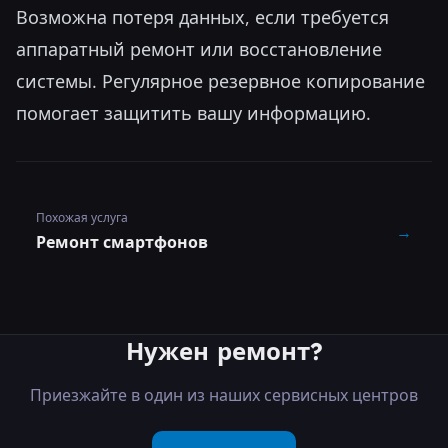
Возможна потеря данных, если требуется
аппаратный ремонт или восстановление
системы. Регулярное резервное копирование
помогает защитить вашу информацию.
Похожая услуга
→
Ремонт смартфонов
Нужен ремонт?
Приезжайте в один из наших сервисных центров