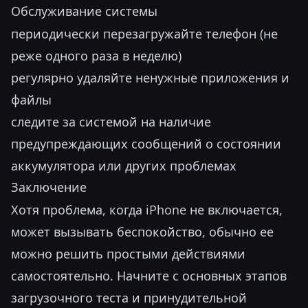
Обслуживание системы
периодически перезагружайте телефон (не
реже одного раза в неделю)
регулярно удаляйте ненужные приложения и
файлы
следите за системой на наличие
предупреждающих сообщений о состоянии
аккумулятора или других проблемах
Заключение
Хотя проблема, когда iPhone не включается,
может вызывать беспокойство, обычно ее
можно решить простыми действиями
самостоятельно. Начните с основных этапов
загрузочного теста и принудительной