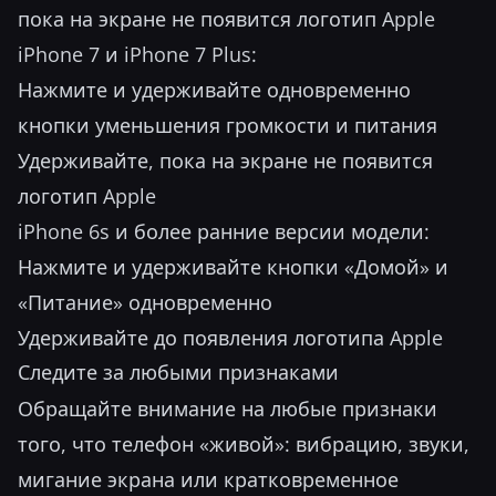
пока на экране не появится логотип Apple
iPhone 7 и iPhone 7 Plus:
Нажмите и удерживайте одновременно
кнопки уменьшения громкости и питания
Удерживайте, пока на экране не появится
логотип Apple
iPhone 6s и более ранние версии модели:
Нажмите и удерживайте кнопки «Домой» и
«Питание» одновременно
Удерживайте до появления логотипа Apple
Следите за любыми признаками
Обращайте внимание на любые признаки
того, что телефон «живой»: вибрацию, звуки,
мигание экрана или кратковременное