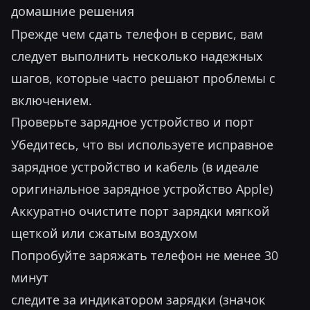
домашние решения
Прежде чем сдать телефон в сервис, вам
следует выполнить несколько надежных
шагов, которые часто решают проблемы с
включением.
Проверьте зарядное устройство и порт
Убедитесь, что вы используете исправное
зарядное устройство и кабель (в идеале
оригинальное зарядное устройство Apple)
Аккуратно очистите порт зарядки мягкой
щеткой или сжатым воздухом
Попробуйте заряжать телефон не менее 30
минут
следите за индикатором зарядки (значок