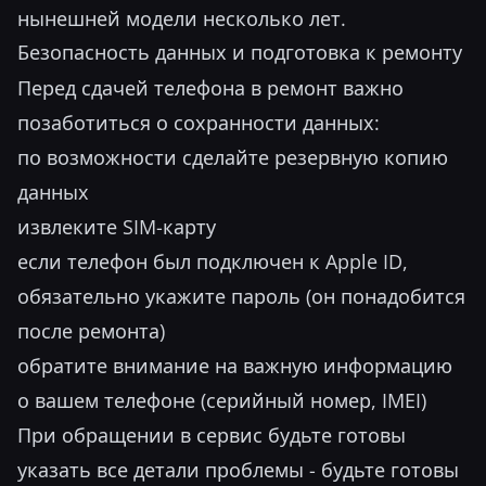
нынешней модели несколько лет.
Безопасность данных и подготовка к ремонту
Перед сдачей телефона в ремонт важно
позаботиться о сохранности данных:
по возможности сделайте резервную копию
данных
извлеките SIM-карту
если телефон был подключен к Apple ID,
обязательно укажите пароль (он понадобится
после ремонта)
обратите внимание на важную информацию
о вашем телефоне (серийный номер, IMEI)
При обращении в сервис будьте готовы
указать все детали проблемы - будьте готовы