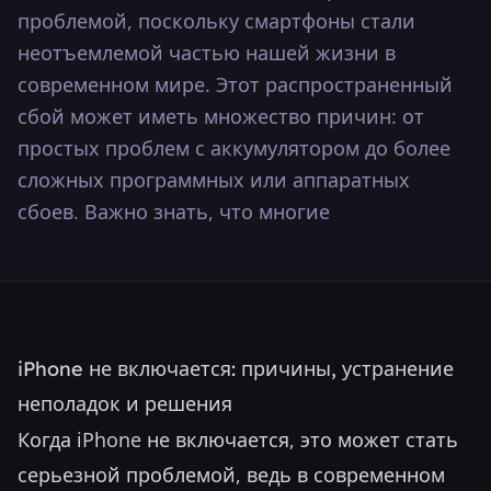
проблемой, поскольку смартфоны стали
···
неотъемлемой частью нашей жизни в
современном мире. Этот распространенный
сбой может иметь множество причин: от
простых проблем с аккумулятором до более
сложных программных или аппаратных
сбоев. Важно знать, что многие
iPhone не включается: причины, устранение
неполадок и решения
Когда iPhone не включается, это может стать
серьезной проблемой, ведь в современном