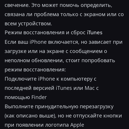
свечение. Это может помочь определить,
связана ли проблема только с экраном или со
всем устройством.
Режим восстановления и сброс iTunes
Если ваш iPhone включается, но зависает при
загрузке или на экране с сообщением о
неполном обновлении, стоит попробовать
режим восстановления:
Подключите iPhone к компьютеру с
последней версией iTunes или Mac с
помощью Finder
Выполните принудительную перезагрузку
(как описано выше), но не отпускайте кнопки
при появлении логотипа Apple