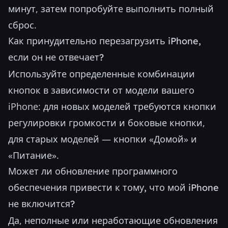
минут, затем попробуйте выполнить полный
сброс.
Как принудительно перезагрузить iPhone,
если он не отвечает?
Используйте определенные комбинации
кнопок в зависимости от модели вашего
iPhone: для новых моделей требуются кнопки
регулировки громкости и боковые кнопки,
для старых моделей — кнопки «Домой» и
«Питание».
Может ли обновление программного
обеспечения привести к тому, что мой iPhone
не включится?
Да, неполные или неработающие обновления