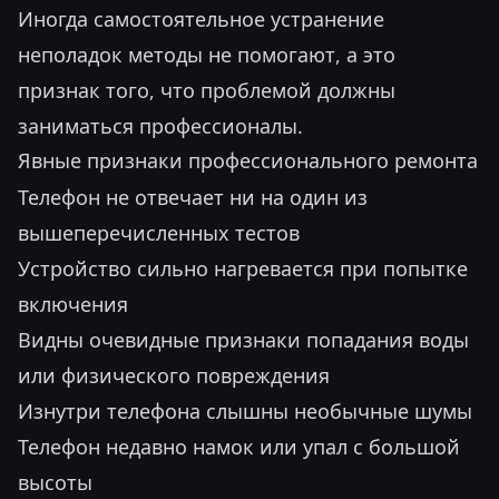
Иногда самостоятельное устранение
неполадок методы не помогают, а это
признак того, что проблемой должны
заниматься профессионалы.
Явные признаки профессионального ремонта
Телефон не отвечает ни на один из
вышеперечисленных тестов
Устройство сильно нагревается при попытке
включения
Видны очевидные признаки попадания воды
или физического повреждения
Изнутри телефона слышны необычные шумы
Телефон недавно намок или упал с большой
высоты