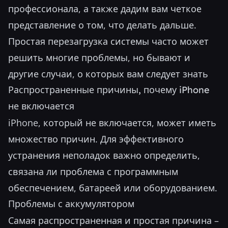
профессионала, а также дадим вам четкое
представление о том, что делать дальше.
Простая перезагрузка системы часто может
решить многие проблемы, но бывают и
другие случаи, о которых вам следует знать
Распространенные причины, почему iPhone
не включается
iPhone, который не включается, может иметь
множество причин. Для эффективного
устранения неполадок важно определить,
связана ли проблема с программным
обеспечением, батареей или оборудованием.
Проблемы с аккумулятором
Самая распространенная и простая причина –