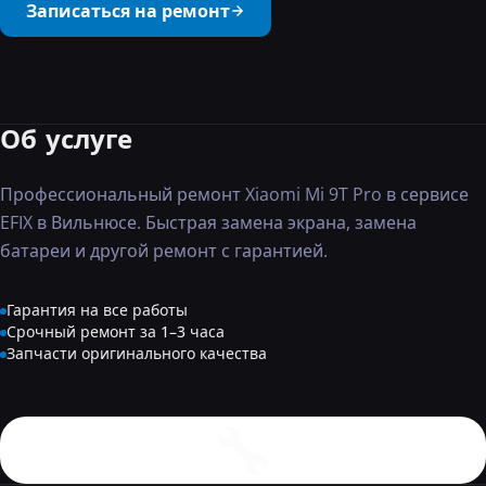
Записаться на ремонт
···
Об услуге
Профессиональный ремонт Xiaomi Mi 9T Pro в сервисе
EFIX в Вильнюсе. Быстрая замена экрана, замена
батареи и другой ремонт с гарантией.
Гарантия на все работы
Срочный ремонт за 1–3 часа
Запчасти оригинального качества
🔧