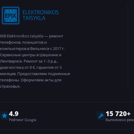
MB Elektronikos taisykla — ремонт
телефонов, планшетов и
компьютеров в Вильнюсе с 2017 г.
Сервисные центры в Шешкине и
Лентварисе. Ремонт за 1–3 р.д.,
диагностика от 8 €, гарантия от 3
месяцев. Предоставляем подменные
телефоны. Оформляем акты для
страховых.
4.9
15 720+
Рейтинг Google
Выполнено рем