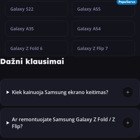
Populiarus
Galaxy S22
Galaxy A55
Galaxy A35
Galaxy A54
Galaxy Z Fold 6
Galaxy Z Flip 7
Dažni klausimai
Kiek kainuoja Samsung ekrano keitimas?
Ar remontuojate Samsung Galaxy Z Fold / Z
Flip?