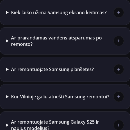
Kiek laiko užima Samsung ekrano keitimas?
Ar prarandamas vandens atsparumas po
remonto?
Ar remontuojate Samsung planšetes?
Kur Vilniuje galiu atnešti Samsung remontui?
Ar remontuojate Samsung Galaxy S25 ir
naujus modelius?