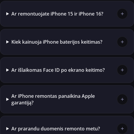
Ar remontuojate iPhone 15 ir iPhone 16?
Kiek kainuoja iPhone baterijos keitimas?
Ar išlaikomas Face ID po ekrano keitimo?
Ar iPhone remontas panaikina Apple
garantiją?
Ar prarandu duomenis remonto metu?