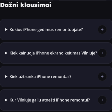
Dažni klausimai
Kokius iPhone gedimus remontuojate?
Kiek kainuoja iPhone ekrano keitimas Vilniuje?
Kiek užtrunka iPhone remontas?
Kur Vilniuje galiu atnešti iPhone remontui?