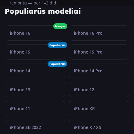
remontų — per 1–3 d.d.
Populiarūs modeliai
Naujas
iPhone 16
iPhone 16 Pro
Populiarus
iPhone 15
iPhone 15 Pro
Populiarus
iPhone 14
iPhone 14 Pro
iPhone 13
iPhone 12
iPhone 11
iPhone XR
iPhone SE 2022
iPhone X / XS